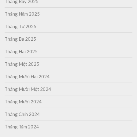
Tháng Bảy 2025
Tháng Năm 2025
Tháng Tư 2025
Tháng Ba 2025
Tháng Hai 2025
Tháng Một 2025
Tháng Mười Hai 2024
Tháng Mười Một 2024
Tháng Mười 2024
Tháng Chín 2024
Tháng Tám 2024