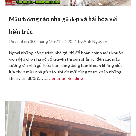
Mẫu tường rào nhà gỗ đẹp và hài hòa với
kiến trúc
Posted on
30 Tháng Mười Hai, 2021
by
Anh Nguyen
Ngoài những công trình nhà gỗ, thì để hoàn chỉnh một khuôn
viên đẹp cho nhà gỗ cổ truyền thì còn phải nói đến các mẫu
tường rào nhà gỗ. Nếu bạn cũng đang băn khoăn không biết
lựa chọn mẫu nhà gỗ nào, thì xin mời cùng tham khảo những
thông tin dưới đây….
Continue Reading