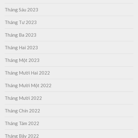
Tháng Sáu 2023
Tháng Tư 2023
Tháng Ba 2023
Tháng Hai 2023
Tháng Một 2023
Tháng Mười Hai 2022
Tháng Mười Một 2022
Tháng Mười 2022
Tháng Chín 2022
Tháng Tám 2022
Tháng Bảy 2022