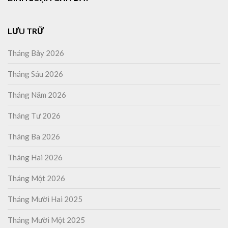
LƯU TRỮ
Tháng Bảy 2026
Tháng Sáu 2026
Tháng Năm 2026
Tháng Tư 2026
Tháng Ba 2026
Tháng Hai 2026
Tháng Một 2026
Tháng Mười Hai 2025
Tháng Mười Một 2025