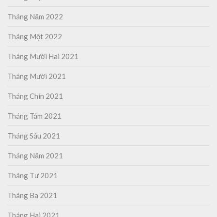
Tháng Năm 2022
Tháng Một 2022
Tháng Mười Hai 2021
Tháng Mười 2021
Tháng Chín 2021
Tháng Tám 2021
Tháng Sáu 2021
Tháng Năm 2021
Tháng Tư 2021
Tháng Ba 2021
Tháng Hai 2021