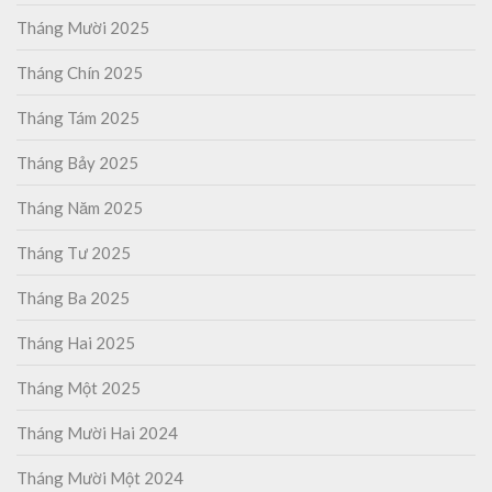
Tháng Mười 2025
Tháng Chín 2025
Tháng Tám 2025
Tháng Bảy 2025
Tháng Năm 2025
Tháng Tư 2025
Tháng Ba 2025
Tháng Hai 2025
Tháng Một 2025
Tháng Mười Hai 2024
Tháng Mười Một 2024