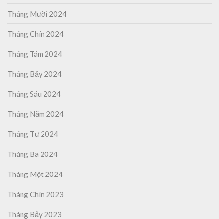
Tháng Mười 2024
Tháng Chín 2024
Tháng Tám 2024
Tháng Bảy 2024
Tháng Sáu 2024
Tháng Năm 2024
Tháng Tư 2024
Tháng Ba 2024
Tháng Một 2024
Tháng Chín 2023
Tháng Bảy 2023