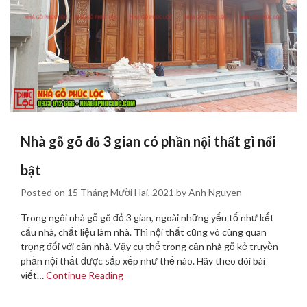
Nhà gỗ gõ đỏ 3 gian có phần nội thất gì nổi
bật
Posted on
15 Tháng Mười Hai, 2021
by
Anh Nguyen
Trong ngôi nhà gỗ gõ đỏ 3 gian, ngoài những yếu tố như kết
cấu nhà, chất liệu làm nhà. Thì nội thất cũng vô cùng quan
trọng đối với căn nhà. Vậy cụ thể trong căn nhà gỗ kẻ truyền
phần nội thất được sắp xếp như thế nào. Hãy theo dõi bài
viết…
Continue Reading