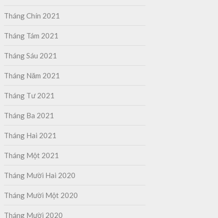
Tháng Chín 2021
Tháng Tám 2021
Tháng Sáu 2021
Tháng Năm 2021
Tháng Tư 2021
Tháng Ba 2021
Tháng Hai 2021
Tháng Một 2021
Tháng Mười Hai 2020
Tháng Mười Một 2020
Tháng Mười 2020