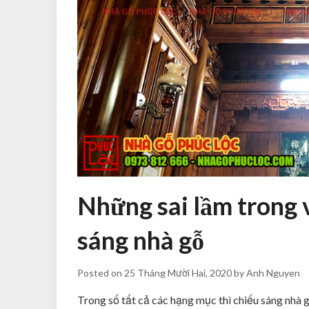
Những sai lầm trong v
sáng nhà gỗ
Posted on
25 Tháng Mười Hai, 2020
by
Anh Nguyen
Trong số tất cả các hạng mục thì chiếu sáng nhà g