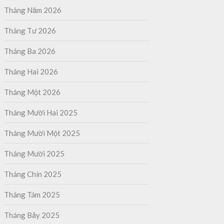
Tháng Năm 2026
Tháng Tư 2026
Tháng Ba 2026
Tháng Hai 2026
Tháng Một 2026
Tháng Mười Hai 2025
Tháng Mười Một 2025
Tháng Mười 2025
Tháng Chín 2025
Tháng Tám 2025
Tháng Bảy 2025