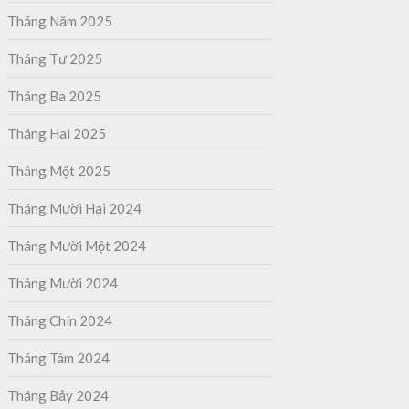
Tháng Năm 2025
Tháng Tư 2025
Tháng Ba 2025
Tháng Hai 2025
Tháng Một 2025
Tháng Mười Hai 2024
Tháng Mười Một 2024
Tháng Mười 2024
Tháng Chín 2024
Tháng Tám 2024
Tháng Bảy 2024