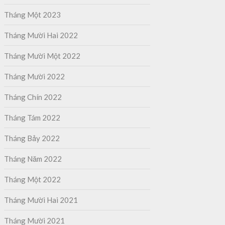
Tháng Một 2023
Tháng Mười Hai 2022
Tháng Mười Một 2022
Tháng Mười 2022
Tháng Chín 2022
Tháng Tám 2022
Tháng Bảy 2022
Tháng Năm 2022
Tháng Một 2022
Tháng Mười Hai 2021
Tháng Mười 2021