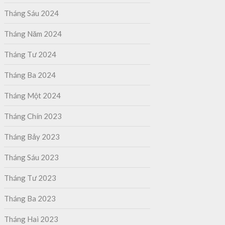
Tháng Sáu 2024
Tháng Năm 2024
Tháng Tư 2024
Tháng Ba 2024
Tháng Một 2024
Tháng Chín 2023
Tháng Bảy 2023
Tháng Sáu 2023
Tháng Tư 2023
Tháng Ba 2023
Tháng Hai 2023