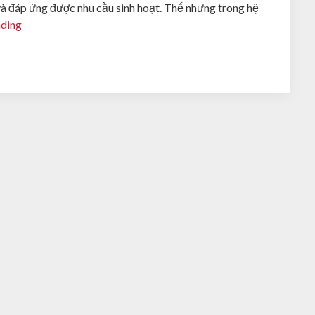
 và đáp ứng được nhu cầu sinh hoạt. Thế nhưng trong hệ
ading