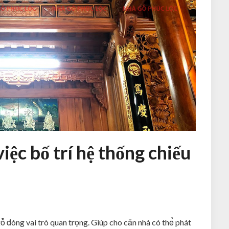
iệc bố trí hệ thống chiếu
ỗ đóng vai trò quan trọng. Giúp cho căn nhà có thể phát