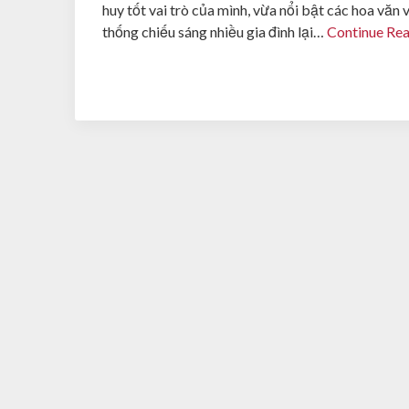
huy tốt vai trò của mình, vừa nổi bật các hoa văn
thống chiếu sáng nhiều gia đình lại…
Continue Re