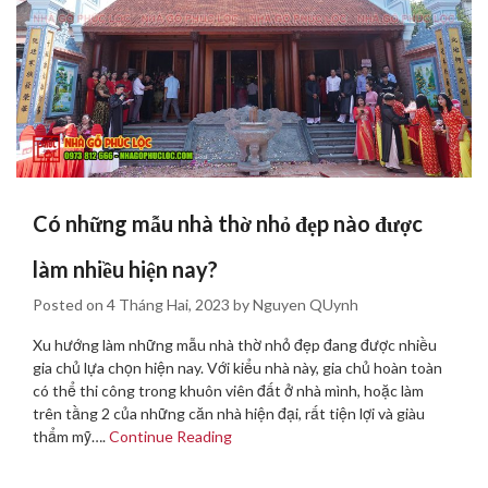
Có những mẫu nhà thờ nhỏ đẹp nào được
làm nhiều hiện nay?
Posted on
4 Tháng Hai, 2023
by
Nguyen QUynh
Xu hướng làm những mẫu nhà thờ nhỏ đẹp đang được nhiều
gia chủ lựa chọn hiện nay. Với kiểu nhà này, gia chủ hoàn toàn
có thể thi công trong khuôn viên đất ở nhà mình, hoặc làm
trên tầng 2 của những căn nhà hiện đại, rất tiện lợi và giàu
thẩm mỹ….
Continue Reading