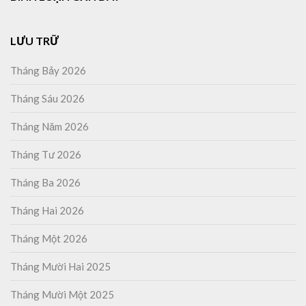
LƯU TRỮ
Tháng Bảy 2026
Tháng Sáu 2026
Tháng Năm 2026
Tháng Tư 2026
Tháng Ba 2026
Tháng Hai 2026
Tháng Một 2026
Tháng Mười Hai 2025
Tháng Mười Một 2025