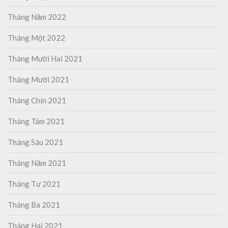
Tháng Năm 2022
Tháng Một 2022
Tháng Mười Hai 2021
Tháng Mười 2021
Tháng Chín 2021
Tháng Tám 2021
Tháng Sáu 2021
Tháng Năm 2021
Tháng Tư 2021
Tháng Ba 2021
Tháng Hai 2021