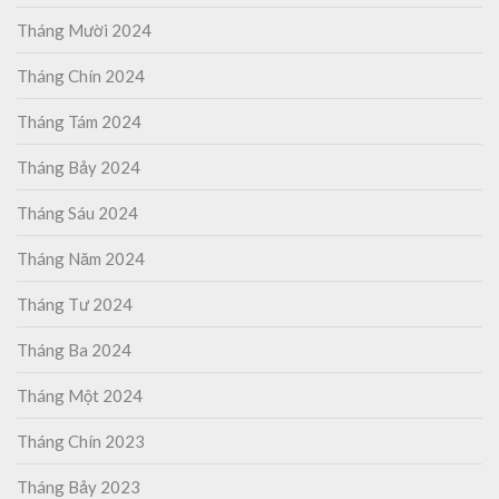
Tháng Mười 2024
Tháng Chín 2024
Tháng Tám 2024
Tháng Bảy 2024
Tháng Sáu 2024
Tháng Năm 2024
Tháng Tư 2024
Tháng Ba 2024
Tháng Một 2024
Tháng Chín 2023
Tháng Bảy 2023