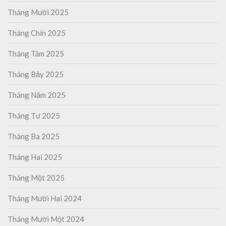
Tháng Mười 2025
Tháng Chín 2025
Tháng Tám 2025
Tháng Bảy 2025
Tháng Năm 2025
Tháng Tư 2025
Tháng Ba 2025
Tháng Hai 2025
Tháng Một 2025
Tháng Mười Hai 2024
Tháng Mười Một 2024