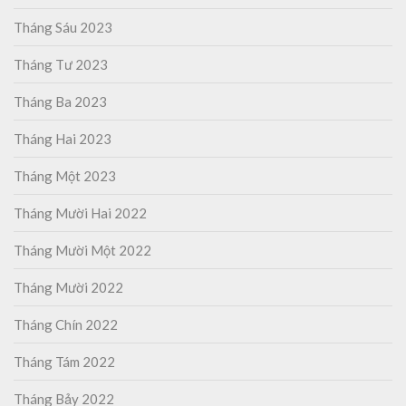
Tháng Sáu 2023
Tháng Tư 2023
Tháng Ba 2023
Tháng Hai 2023
Tháng Một 2023
Tháng Mười Hai 2022
Tháng Mười Một 2022
Tháng Mười 2022
Tháng Chín 2022
Tháng Tám 2022
Tháng Bảy 2022