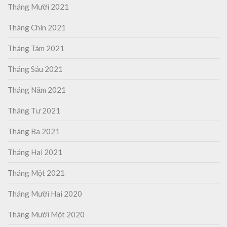
Tháng Mười 2021
Tháng Chín 2021
Tháng Tám 2021
Tháng Sáu 2021
Tháng Năm 2021
Tháng Tư 2021
Tháng Ba 2021
Tháng Hai 2021
Tháng Một 2021
Tháng Mười Hai 2020
Tháng Mười Một 2020