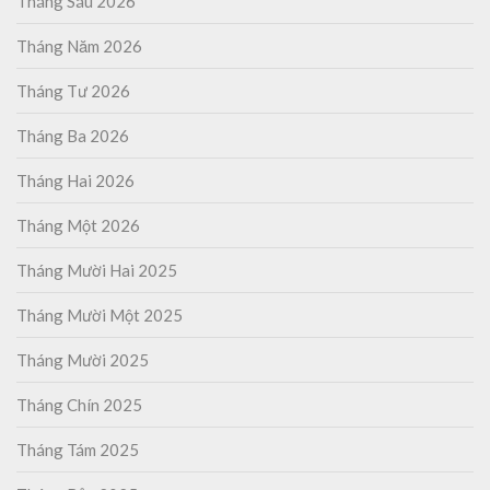
Tháng Sáu 2026
Tháng Năm 2026
Tháng Tư 2026
Tháng Ba 2026
Tháng Hai 2026
Tháng Một 2026
Tháng Mười Hai 2025
Tháng Mười Một 2025
Tháng Mười 2025
Tháng Chín 2025
Tháng Tám 2025