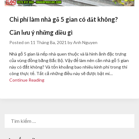
Chi phí làm nhà gỗ 5 gian có đắt không?
Cần lưu ý những điều gì
Posted on
11 Tháng Ba, 2021
by
Anh Nguyen
Nhà gỗ 5 gian là nếp nhà quen thuộc và là hình ảnh đặc trưng
của vùng đồng bằng Bắc Bộ. Vậy để làm nên căn nhà gỗ 5 gian
này có đắt không? Và tốn khoảng bao nhiêu kinh phí trong thi
công thực tế. Tất cả những điều này sẽ được bật mí…
Continue Reading
TÌM
KIẾM
CHO: