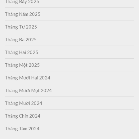
Tháng Bảy 2025
Tháng Năm 2025
Tháng Tư 2025
Tháng Ba 2025
Tháng Hai 2025
Tháng Một 2025
Tháng Mười Hai 2024
Tháng Mười Một 2024
Tháng Mười 2024
Tháng Chín 2024
Tháng Tám 2024