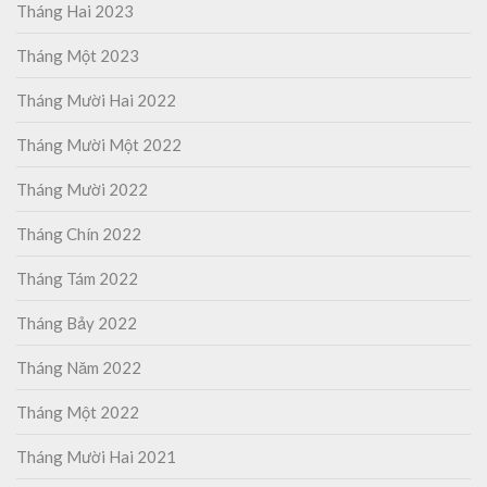
Tháng Hai 2023
Tháng Một 2023
Tháng Mười Hai 2022
Tháng Mười Một 2022
Tháng Mười 2022
Tháng Chín 2022
Tháng Tám 2022
Tháng Bảy 2022
Tháng Năm 2022
Tháng Một 2022
Tháng Mười Hai 2021