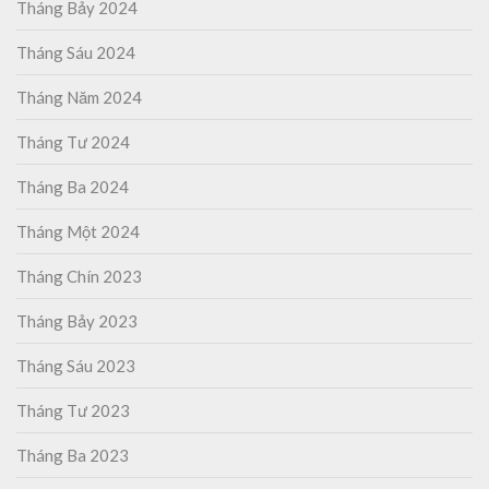
Tháng Bảy 2024
Tháng Sáu 2024
Tháng Năm 2024
Tháng Tư 2024
Tháng Ba 2024
Tháng Một 2024
Tháng Chín 2023
Tháng Bảy 2023
Tháng Sáu 2023
Tháng Tư 2023
Tháng Ba 2023