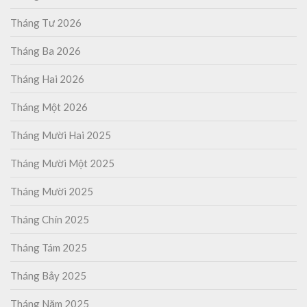
Tháng Tư 2026
Tháng Ba 2026
Tháng Hai 2026
Tháng Một 2026
Tháng Mười Hai 2025
Tháng Mười Một 2025
Tháng Mười 2025
Tháng Chín 2025
Tháng Tám 2025
Tháng Bảy 2025
Tháng Năm 2025