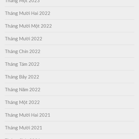
Tháng Một 2023
Tháng Mười Hai 2022
Tháng Mười Một 2022
Tháng Mười 2022
Tháng Chín 2022
Tháng Tám 2022
Tháng Bảy 2022
Tháng Năm 2022
Tháng Một 2022
Tháng Mười Hai 2021
Tháng Mười 2021