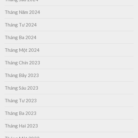
Tháng Năm 2024
Tháng Tư 2024
Tháng Ba 2024
Tháng Một 2024
Tháng Chín 2023
Tháng Bảy 2023
Tháng Sáu 2023
Tháng Tư 2023
Tháng Ba 2023
Tháng Hai 2023