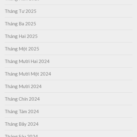
Tháng Tư 2025
Tháng Ba 2025
Tháng Hai 2025
Tháng Một 2025
Tháng Mười Hai 2024
Tháng Mười Một 2024
Tháng Mười 2024
Tháng Chín 2024
Tháng Tám 2024
Tháng Bảy 2024
Tháng Sáu 2024