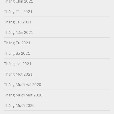
Tháng Chín 2021
Tháng Tám 2021
Tháng Sáu 2021
Tháng Năm 2021
Tháng Tư 2021
Tháng Ba 2021
Tháng Hai 2021
Tháng Một 2021
Tháng Mười Hai 2020
Tháng Mười Một 2020
Tháng Mười 2020