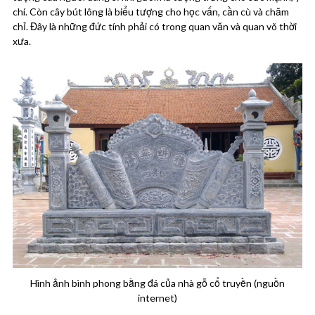
chí. Còn cây bút lông là biểu tượng cho học vấn, cần cù và chăm
chỉ. Đây là những đức tính phải có trong quan văn và quan võ thời
xưa.
Hình ảnh bình phong bằng đá của nhà gỗ cổ truyền (nguồn
internet)