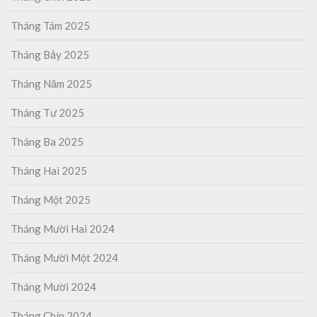
Tháng Tám 2025
Tháng Bảy 2025
Tháng Năm 2025
Tháng Tư 2025
Tháng Ba 2025
Tháng Hai 2025
Tháng Một 2025
Tháng Mười Hai 2024
Tháng Mười Một 2024
Tháng Mười 2024
Tháng Chín 2024