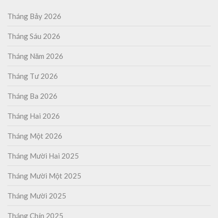
Tháng Bảy 2026
Tháng Sáu 2026
Tháng Năm 2026
Tháng Tư 2026
Tháng Ba 2026
Tháng Hai 2026
Tháng Một 2026
Tháng Mười Hai 2025
Tháng Mười Một 2025
Tháng Mười 2025
Tháng Chín 2025