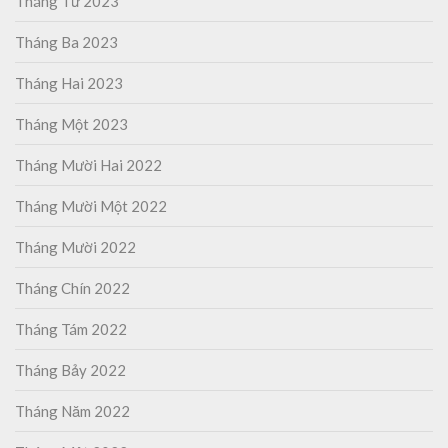
Tháng Tư 2023
Tháng Ba 2023
Tháng Hai 2023
Tháng Một 2023
Tháng Mười Hai 2022
Tháng Mười Một 2022
Tháng Mười 2022
Tháng Chín 2022
Tháng Tám 2022
Tháng Bảy 2022
Tháng Năm 2022