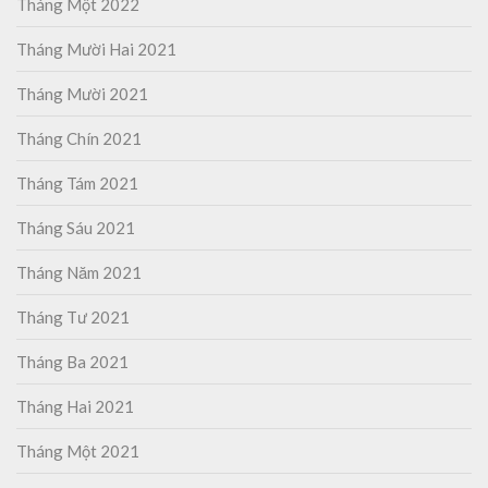
Tháng Một 2022
Tháng Mười Hai 2021
Tháng Mười 2021
Tháng Chín 2021
Tháng Tám 2021
Tháng Sáu 2021
Tháng Năm 2021
Tháng Tư 2021
Tháng Ba 2021
Tháng Hai 2021
Tháng Một 2021