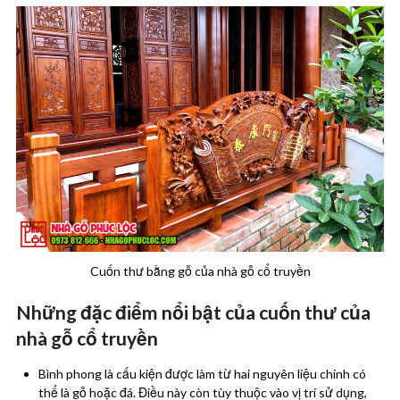
Cuốn thư bằng gỗ của nhà gỗ cổ truyền
Những đặc điểm nổi bật của cuốn thư của
nhà gỗ cổ truyền
Bình phong là cấu kiện được làm từ hai nguyên liệu chính có
thể là gỗ hoặc đá. Điều này còn tùy thuộc vào vị trí sử dụng,