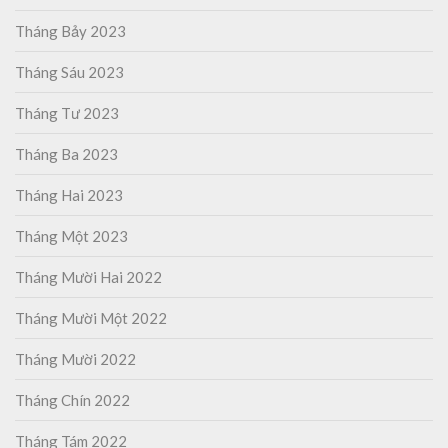
Tháng Bảy 2023
Tháng Sáu 2023
Tháng Tư 2023
Tháng Ba 2023
Tháng Hai 2023
Tháng Một 2023
Tháng Mười Hai 2022
Tháng Mười Một 2022
Tháng Mười 2022
Tháng Chín 2022
Tháng Tám 2022