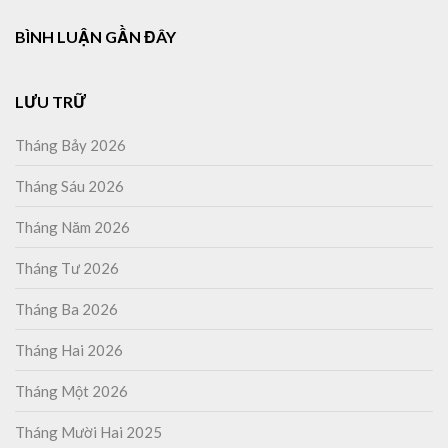
BÌNH LUẬN GẦN ĐÂY
LƯU TRỮ
Tháng Bảy 2026
Tháng Sáu 2026
Tháng Năm 2026
Tháng Tư 2026
Tháng Ba 2026
Tháng Hai 2026
Tháng Một 2026
Tháng Mười Hai 2025