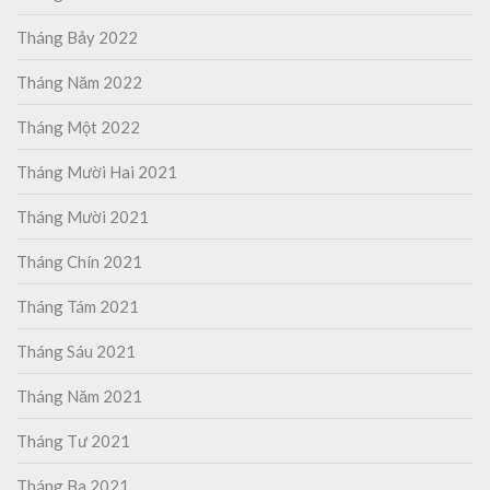
Tháng Bảy 2022
Tháng Năm 2022
Tháng Một 2022
Tháng Mười Hai 2021
Tháng Mười 2021
Tháng Chín 2021
Tháng Tám 2021
Tháng Sáu 2021
Tháng Năm 2021
Tháng Tư 2021
Tháng Ba 2021