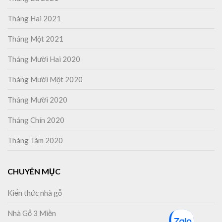
Tháng Hai 2021
Tháng Một 2021
Tháng Mười Hai 2020
Tháng Mười Một 2020
Tháng Mười 2020
Tháng Chín 2020
Tháng Tám 2020
CHUYÊN MỤC
Kiến thức nhà gỗ
Nhà Gỗ 3 Miền