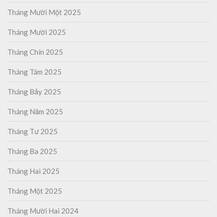
Tháng Mười Một 2025
Tháng Mười 2025
Tháng Chín 2025
Tháng Tám 2025
Tháng Bảy 2025
Tháng Năm 2025
Tháng Tư 2025
Tháng Ba 2025
Tháng Hai 2025
Tháng Một 2025
Tháng Mười Hai 2024