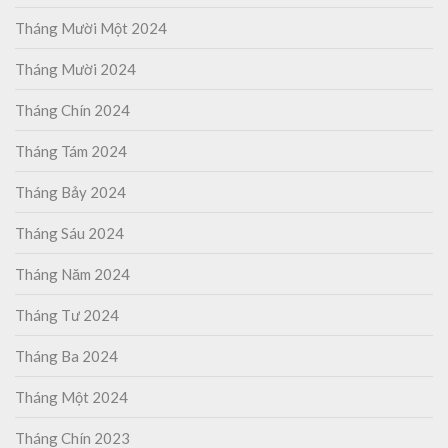
Tháng Mười Một 2024
Tháng Mười 2024
Tháng Chín 2024
Tháng Tám 2024
Tháng Bảy 2024
Tháng Sáu 2024
Tháng Năm 2024
Tháng Tư 2024
Tháng Ba 2024
Tháng Một 2024
Tháng Chín 2023