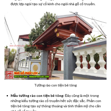
được lợp ngói tạo sự cổ kính cho ngôi nhà gỗ cổ truyền.
Tường rào con tiện bê tông
Mẫu tường rào con tiện bê tông:
Đây cũng là một trong
những kiểu tường rào cổ truyền hết sức đặc sắc. Phần con
tiện bê tông tạo sự thông thoáng và tính thẩm mỹ cho căn