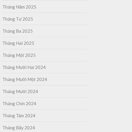
Tháng Năm 2025
Tháng Tư 2025
Tháng Ba 2025
Tháng Hai 2025
Tháng Một 2025
Tháng Mười Hai 2024
Tháng Mười Một 2024
Tháng Mười 2024
Tháng Chín 2024
Tháng Tám 2024
Tháng Bảy 2024