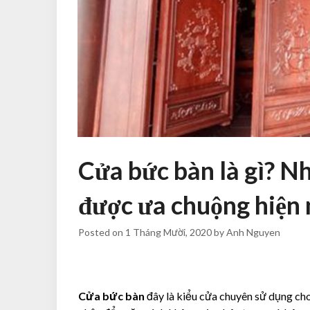
Cửa bức bàn là gì? 
được ưa chuộng hiện 
Posted on
1 Tháng Mười, 2020
by
Anh Nguyen
Cửa bức bàn
đây là kiểu cửa chuyên sử dụng cho