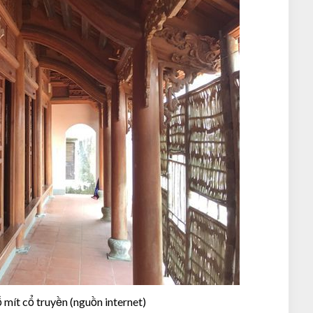
mít cổ truyền (nguồn internet)