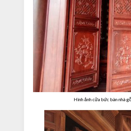
Hình ảnh cửa bức bàn nhà gỗ