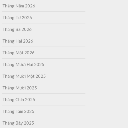
Tháng Năm 2026
Tháng Tư 2026
Tháng Ba 2026
Tháng Hai 2026
Tháng Một 2026
Tháng Mười Hai 2025
Tháng Mười Một 2025
Tháng Mười 2025
Tháng Chín 2025
Tháng Tám 2025
Tháng Bảy 2025