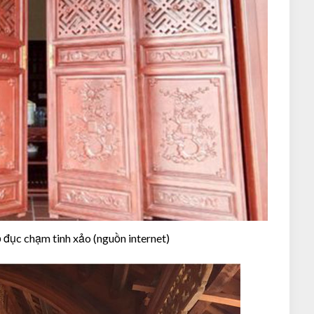
 đục chạm tinh xảo (nguồn internet)