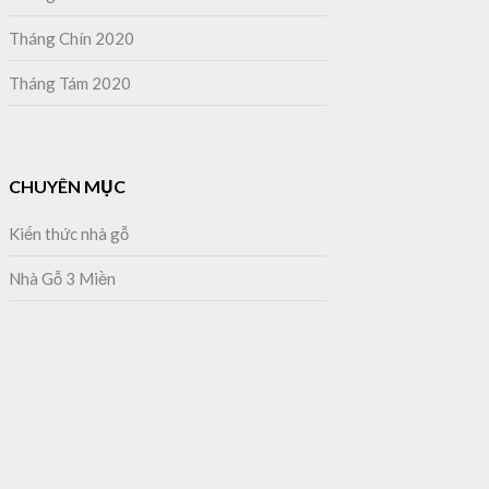
Tháng Chín 2020
Tháng Tám 2020
CHUYÊN MỤC
Kiến thức nhà gỗ
Nhà Gỗ 3 Miền