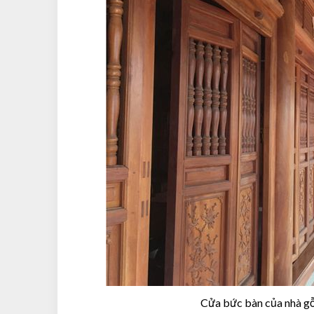
Cửa bức bàn của nhà gỗ 