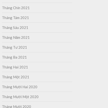
Tháng Chín 2021
Tháng Tám 2021
Tháng Sáu 2021
Tháng Năm 2021
Tháng Tư 2021
Tháng Ba 2021
Tháng Hai 2021
Tháng Một 2021
Tháng Mười Hai 2020
Tháng Mười Một 2020
Tháng Mười 2020