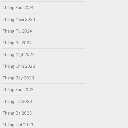
Tháng Sáu 2024
Tháng Năm 2024
Tháng Tư 2024
Tháng Ba 2024
Tháng Một 2024
Tháng Chín 2023
Tháng Bảy 2023
Tháng Sáu 2023
Tháng Tư 2023
Tháng Ba 2023
Tháng Hai 2023