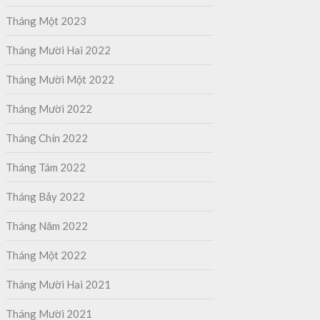
Tháng Một 2023
Tháng Mười Hai 2022
Tháng Mười Một 2022
Tháng Mười 2022
Tháng Chín 2022
Tháng Tám 2022
Tháng Bảy 2022
Tháng Năm 2022
Tháng Một 2022
Tháng Mười Hai 2021
Tháng Mười 2021