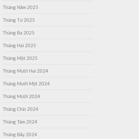
Tháng Năm 2025
Tháng Tư 2025
Tháng Ba 2025
Tháng Hai 2025
Tháng Một 2025
Tháng Mười Hai 2024
Tháng Mười Một 2024
Tháng Mười 2024
Tháng Chín 2024
Tháng Tám 2024
Tháng Bảy 2024