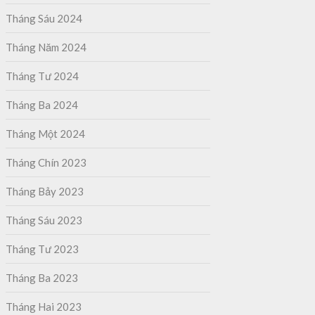
Tháng Sáu 2024
Tháng Năm 2024
Tháng Tư 2024
Tháng Ba 2024
Tháng Một 2024
Tháng Chín 2023
Tháng Bảy 2023
Tháng Sáu 2023
Tháng Tư 2023
Tháng Ba 2023
Tháng Hai 2023