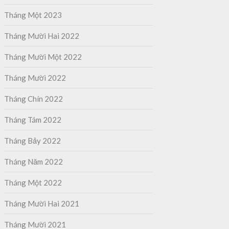
Tháng Một 2023
Tháng Mười Hai 2022
Tháng Mười Một 2022
Tháng Mười 2022
Tháng Chín 2022
Tháng Tám 2022
Tháng Bảy 2022
Tháng Năm 2022
Tháng Một 2022
Tháng Mười Hai 2021
Tháng Mười 2021