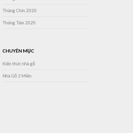
Tháng Chín 2020
Tháng Tám 2020
CHUYÊN MỤC
Kiến thức nhà gỗ
Nhà Gỗ 3 Miền