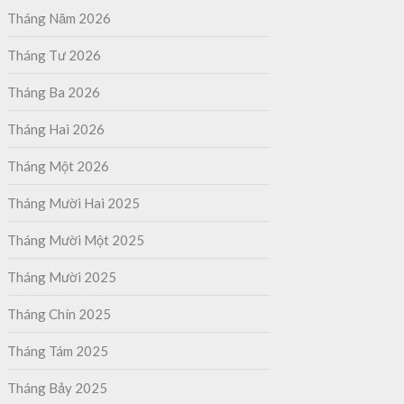
Tháng Năm 2026
Tháng Tư 2026
Tháng Ba 2026
Tháng Hai 2026
Tháng Một 2026
Tháng Mười Hai 2025
Tháng Mười Một 2025
Tháng Mười 2025
Tháng Chín 2025
Tháng Tám 2025
Tháng Bảy 2025