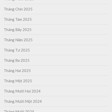
Tháng Chín 2025
Tháng Tám 2025
Tháng Bảy 2025
Tháng Năm 2025
Tháng Tư 2025
Tháng Ba 2025
Tháng Hai 2025
Tháng Một 2025
Tháng Mười Hai 2024
Tháng Mười Một 2024
Tháng Mười 2024