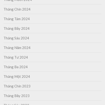
Tháng Chín 2024
Tháng Tám 2024
Tháng Bảy 2024
Tháng Sáu 2024
Tháng Năm 2024
Tháng Tư 2024
Tháng Ba 2024
Tháng Một 2024
Tháng Chín 2023
Tháng Bảy 2023