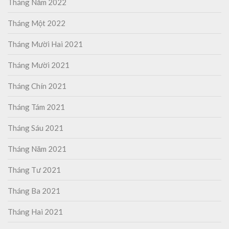
Tháng Năm 2022
Tháng Một 2022
Tháng Mười Hai 2021
Tháng Mười 2021
Tháng Chín 2021
Tháng Tám 2021
Tháng Sáu 2021
Tháng Năm 2021
Tháng Tư 2021
Tháng Ba 2021
Tháng Hai 2021