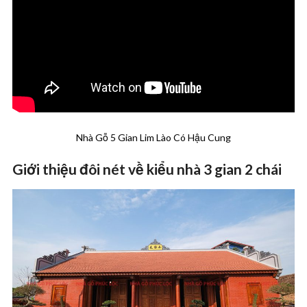
Nhà Gỗ 5 Gian Lim Lào Có Hậu Cung
Giới thiệu đôi nét về kiểu nhà 3 gian 2 chái