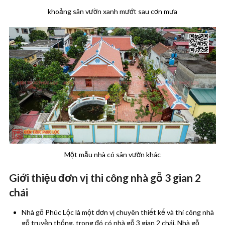
khoảng sân vườn xanh mướt sau cơn mưa
Một mẫu nhà có sân vườn khác
Giới thiệu đơn vị thi công nhà gỗ 3 gian 2
chái
Nhà gỗ Phúc Lộc là một đơn vị chuyên thiết kế và thi công nhà
gỗ truyền thống, trong đó có nhà gỗ 3 gian 2 chái. Nhà gỗ