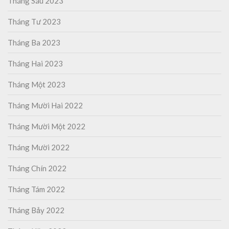
Tháng Sáu 2023
Tháng Tư 2023
Tháng Ba 2023
Tháng Hai 2023
Tháng Một 2023
Tháng Mười Hai 2022
Tháng Mười Một 2022
Tháng Mười 2022
Tháng Chín 2022
Tháng Tám 2022
Tháng Bảy 2022